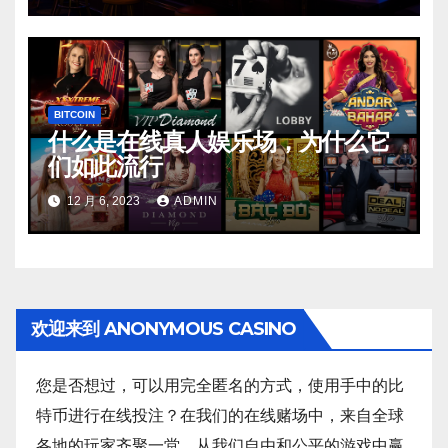
BITCOIN
什么是在线真人娱乐场，为什么它
们如此流行
12 月 6, 2023
ADMIN
欢迎来到 ANONYMOUS CASINO
您是否想过，可以用完全匿名的方式，使用手中的比
特币进行在线投注？在我们的在线赌场中，来自全球
各地的玩家齐聚一堂，从我们自由和公平的游戏中赢