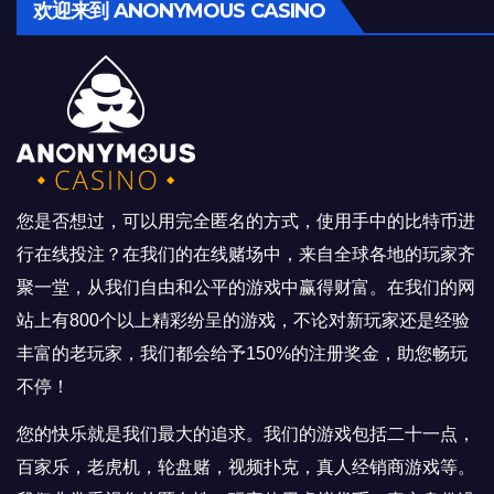
欢迎来到 ANONYMOUS CASINO
您是否想过，可以用完全匿名的方式，使用手中的比特币进
行在线投注？在我们的在线赌场中，来自全球各地的玩家齐
聚一堂，从我们自由和公平的游戏中赢得财富。在我们的网
站上有800个以上精彩纷呈的游戏，不论对新玩家还是经验
丰富的老玩家，我们都会给予150%的注册奖金，助您畅玩
不停！
您的快乐就是我们最大的追求。我们的游戏包括二十一点，
百家乐，老虎机，轮盘赌，视频扑克，真人经销商游戏等。