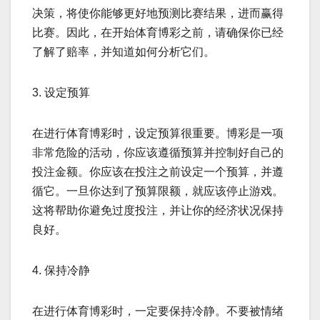
决策，将使你能够更好地预测比赛结果，进而赢得
比赛。因此，在开始体育博彩之前，请确保你已经
了解了赔率，并知道如何分析它们。
3. 设定预算
在进行体育博彩时，设定预算很重要。博彩是一项
非常危险的活动，你应该遵循预算并控制好自己的
投注金额。你应该在投注之前设定一个预算，并遵
循它。一旦你达到了预算限额，就应该停止游戏。
这将帮助你避免过度投注，并让你的经济状况保持
良好。
4. 保持冷静
在进行体育博彩时，一定要保持冷静。不要被情绪