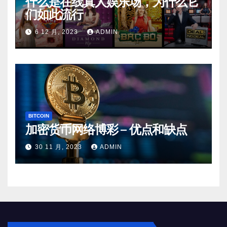
什么是在线真人娱乐场，为什么它
们如此流行
6 12 月, 2023
ADMIN
BITCOIN
加密货币网络博彩 – 优点和缺点
30 11 月, 2023
ADMIN