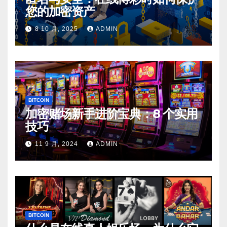
您的加密资产
8 10 月, 2025
ADMIN
BITCOIN
加密赌场新手进阶宝典：8 个实用
技巧
11 9 月, 2024
ADMIN
BITCOIN