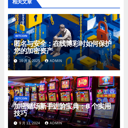
相关文章
BITCOIN
匿名与安全：在线博彩时如何保护
您的加密资产
10 月 8, 2025
ADMIN
BITCOIN
加密赌场新手进阶宝典：8 个实用
技巧
9 月 11, 2024
ADMIN