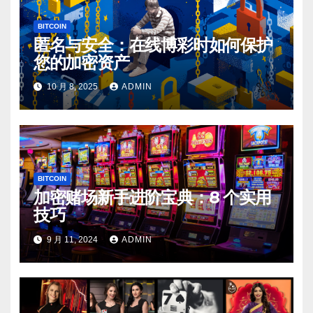
BITCOIN
匿名与安全：在线博彩时如何保护
您的加密资产
10 月 8, 2025
ADMIN
BITCOIN
加密赌场新手进阶宝典：8 个实用
技巧
9 月 11, 2024
ADMIN