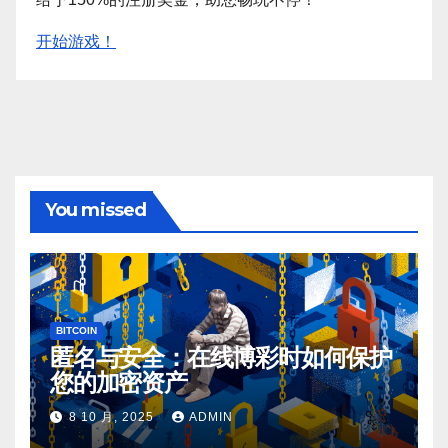
开始游戏！
You missed
BITCOIN
匿名与安全：在线博彩时如何保护
您的加密资产
8 10 月, 2025
ADMIN