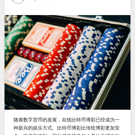
随着数字货币的发展，在线比特币博彩已经成为一
种新兴的娱乐方式。比特币博彩比传统博彩更加安