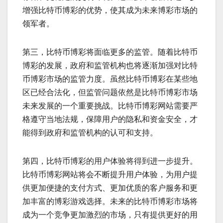
增强比特币博彩的优势，使其成为未来博彩市场的
领军者。
第三，比特币博彩将面临更多的监管。随着比特币
博彩的发展，政府和监管机构也将逐渐加强对比特
币博彩市场的监管力度。虽然比特币博彩在某些地
区已经合法化，但监管问题依然是比特币博彩市场
未来发展的一个重要挑战。比特币博彩网站需要严
格遵守当地法规，保障用户的隐私和资金安全，才
能得到政府和监管机构的认可和支持。
第四，比特币博彩的用户体验将得到进一步提升。
比特币博彩网站将会不断提升用户体验，为用户提
供更加便捷的支付方式、更加优质的客户服务和更
加丰富的博彩游戏选择。未来的比特币博彩市场将
成为一个竞争更加激烈的市场，只有提供更好的用