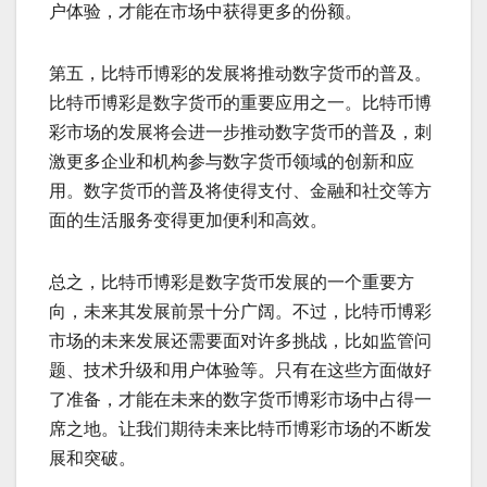
户体验，才能在市场中获得更多的份额。
第五，比特币博彩的发展将推动数字货币的普及。
比特币博彩是数字货币的重要应用之一。比特币博
彩市场的发展将会进一步推动数字货币的普及，刺
激更多企业和机构参与数字货币领域的创新和应
用。数字货币的普及将使得支付、金融和社交等方
面的生活服务变得更加便利和高效。
总之，比特币博彩是数字货币发展的一个重要方
向，未来其发展前景十分广阔。不过，比特币博彩
市场的未来发展还需要面对许多挑战，比如监管问
题、技术升级和用户体验等。只有在这些方面做好
了准备，才能在未来的数字货币博彩市场中占得一
席之地。让我们期待未来比特币博彩市场的不断发
展和突破。