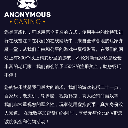
您是否想过，可以用完全匿名的方式，使用手中的比特币进
行在线投注？在我们的在线赌场中，来自全球各地的玩家齐
聚一堂，从我们自由和公平的游戏中赢得财富。在我们的网
站上有800个以上精彩纷呈的游戏，不论对新玩家还是经验
丰富的老玩家，我们都会给予150%的注册奖金，助您畅玩
不停！
您的快乐就是我们最大的追求。我们的游戏包括二十一点，
百家乐，老虎机，轮盘赌，视频扑克，真人经销商游戏等。
我们非常重视您的匿名性，玩家使用虚拟货币，真实身份没
人知道。 在玩数字加密货币的同时，享受无与伦比的VIP忠
诚度奖金和促销活动！