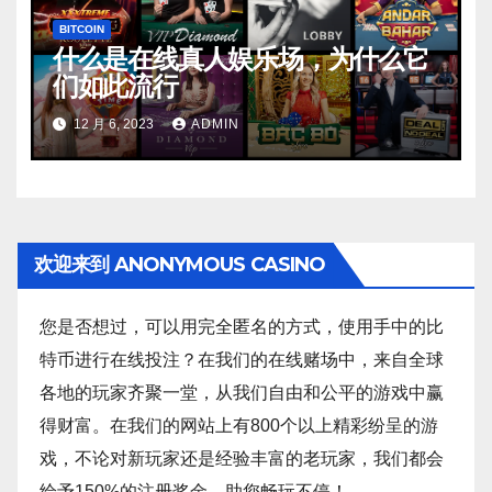
BITCOIN
什么是在线真人娱乐场，为什么它
们如此流行
12 月 6, 2023
ADMIN
欢迎来到 ANONYMOUS CASINO
您是否想过，可以用完全匿名的方式，使用手中的比
特币进行在线投注？在我们的在线赌场中，来自全球
各地的玩家齐聚一堂，从我们自由和公平的游戏中赢
得财富。在我们的网站上有800个以上精彩纷呈的游
戏，不论对新玩家还是经验丰富的老玩家，我们都会
给予150%的注册奖金，助您畅玩不停！