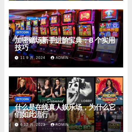
BITCOIN
加密赌场新手进阶宝典：8 个实用
技巧
11 9 月, 2024
ADMIN
BITCOIN
什么是在线真人娱乐场，为什么它
们如此流行
6 12 月, 2023
ADMIN