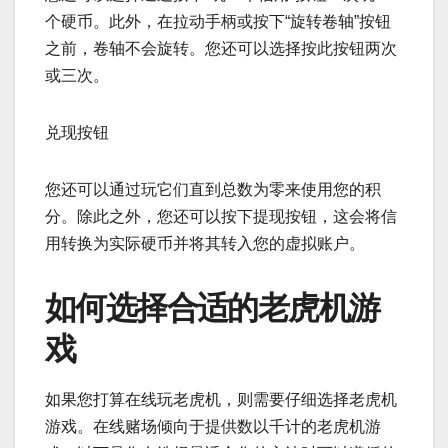
个硬币。此外，在拉动手柄或按下“旋转卷轴”按钮
之前，卷轴不会旋转。您还可以选择按此按钮两次
或三次。
兑现按钮
您还可以通过玩它们直到总数为零来使用您的积
分。除此之外，您还可以按下提现按钮，这会将信
用转换为实际硬币并将其转入您的虚拟账户。
如何选择合适的老虎机游
戏
如果您打算在线玩老虎机，则需要仔细选择老虎机
游戏。在线赌场倾向于提供数以千计的老虎机游