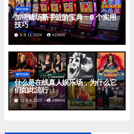
BITCOIN
加密赌场新手进阶宝典：8 个实用
技巧
9 月 11, 2024
ADMIN
BITCOIN
什么是在线真人娱乐场，为什么它
们如此流行
12 月 6, 2023
ADMIN