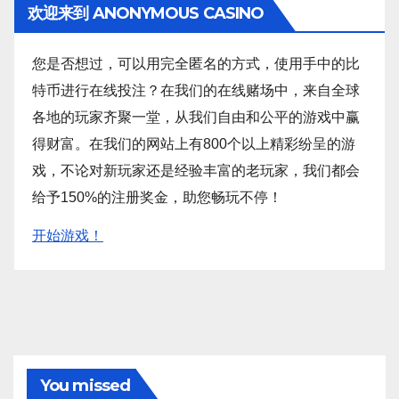
欢迎来到 ANONYMOUS CASINO
您是否想过，可以用完全匿名的方式，使用手中的比
特币进行在线投注？在我们的在线赌场中，来自全球
各地的玩家齐聚一堂，从我们自由和公平的游戏中赢
得财富。在我们的网站上有800个以上精彩纷呈的游
戏，不论对新玩家还是经验丰富的老玩家，我们都会
给予150%的注册奖金，助您畅玩不停！
开始游戏！
You missed