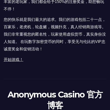
丰富的老玩家，我们都会给予150%的注册奖金，助您畅玩
不停！
您的快乐就是我们最大的追求。我们的游戏包括二十一点，
百家乐，老虎机，轮盘赌，视频扑克，真人经销商游戏等。
我们非常重视您的匿名性，玩家使用虚拟货币，真实身份没
人知道。 在玩数字加密货币的同时，享受无与伦比的VIP忠
诚度奖金和促销活动！
开始游戏！
Anonymous Casino 官方
博客