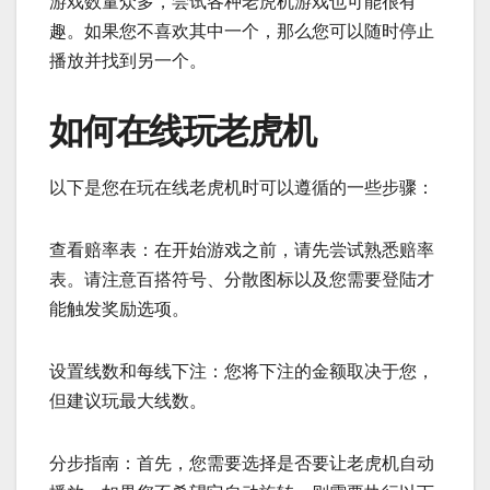
游戏数量众多，尝试各种老虎机游戏也可能很有
趣。如果您不喜欢其中一个，那么您可以随时停止
播放并找到另一个。
如何在线玩老虎机
以下是您在玩在线老虎机时可以遵循的一些步骤：
查看赔率表：在开始游戏之前，请先尝试熟悉赔率
表。请注意百搭符号、分散图标以及您需要登陆才
能触发奖励选项。
设置线数和每线下注：您将下注的金额取决于您，
但建议玩最大线数。
分步指南：首先，您需要选择是否要让老虎机自动