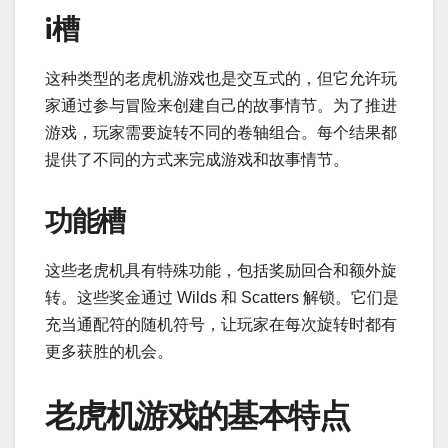
i槽
这种类型的老虎机游戏也是交互式的，但它允许玩
家通过参与冒险来创建自己的故事情节。为了推进
游戏，玩家需要旋转不同的卷轴组合。每个结果都
提供了不同的方式来完成游戏和故事情节。
功能槽
这些老虎机具有特殊功能，包括奖励回合和额外旋
转。这些奖金通过 Wilds 和 Scatters 解锁。它们是
充当通配符的随机符号，让玩家在每次旋转时都有
更多获胜的机会。
老虎机游戏的基本特点