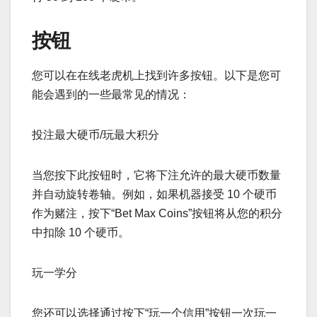
按钮
您可以在在线老虎机上找到许多按钮。以下是您可
能会遇到的一些最常见的情况：
投注最大硬币/玩最大积分
当您按下此按钮时，它将下注允许的最大硬币数量
并自动旋转卷轴。例如，如果机器接受 10 个硬币
作为赌注，按下“Bet Max Coins”按钮将从您的积分
中扣除 10 个硬币。
玩一学分
您还可以选择通过按下“玩一个信用”按钮一次玩一