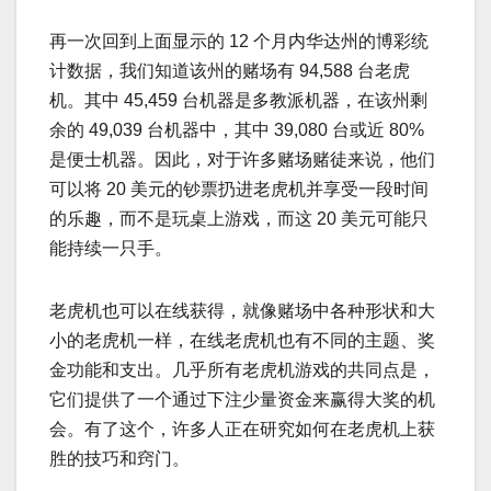
再一次回到上面显示的 12 个月内华达州的博彩统
计数据，我们知道该州的赌场有 94,588 台老虎
机。其中 45,459 台机器是多教派机器，在该州剩
余的 49,039 台机器中，其中 39,080 台或近 80%
是便士机器。因此，对于许多赌场赌徒来说，他们
可以将 20 美元的钞票扔进老虎机并享受一段时间
的乐趣，而不是玩桌上游戏，而这 20 美元可能只
能持续一只手。
老虎机也可以在线获得，就像赌场中各种形状和大
小的老虎机一样，在线老虎机也有不同的主题、奖
金功能和支出。几乎所有老虎机游戏的共同点是，
它们提供了一个通过下注少量资金来赢得大奖的机
会。有了这个，许多人正在研究如何在老虎机上获
胜的技巧和窍门。