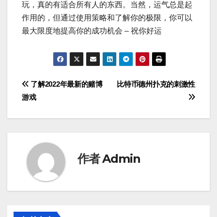
玩，真的有适合所有人的东西。当然，运气总是起
作用的，但通过使用策略和了解你的极限，你可以
最大限度地提高你的成功机会 – 祝你好运
文
了解2022年最新的赌博
比特币德州扑克的刺激性
游戏
章
导
航
作者
Admin