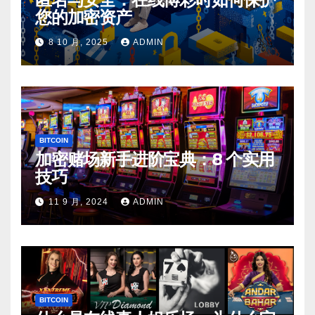
您的加密资产
8 10 月, 2025
ADMIN
BITCOIN
加密赌场新手进阶宝典：8 个实用
技巧
11 9 月, 2024
ADMIN
BITCOIN