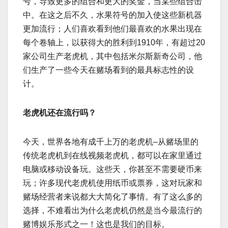
号，导致更多的组合和更大的奖金，当某些组合击
中。在这之后不久，水果符号的加入使这些新机器
更加流行；人们喜欢看到他们最喜欢的水果出现在
每个卷轴上，以获得大的胜利到1910年，有超过20
家公司生产老虎机，其中包括米尔斯新奇公司，他
们生产了一些今天在赌场看到的最具标志性的设
计。
老虎机还在流行吗？
今天，世界各地有成千上万的老虎机–从赌场里的
传统老虎机到在线视频老虎机，都可以在家里通过
电脑或移动设备玩。这些天，你甚至不需要硬币来
玩；许多现代老虎机使用纸币或票券，这对玩家和
赌场经营者来说都大大简化了事情。有了这么多的
选择，不难看出为什么老虎机仍然是当今最流行的
赌博娱乐形式之一！这也是我们的目标。