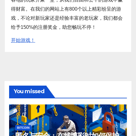
得财富。在我们的网站上有800个以上精彩纷呈的游
戏，不论对新玩家还是经验丰富的老玩家，我们都会
给予150%的注册奖金，助您畅玩不停！
开始游戏！
You missed
BITCOIN
匿名与安全：在线博彩时如何保护