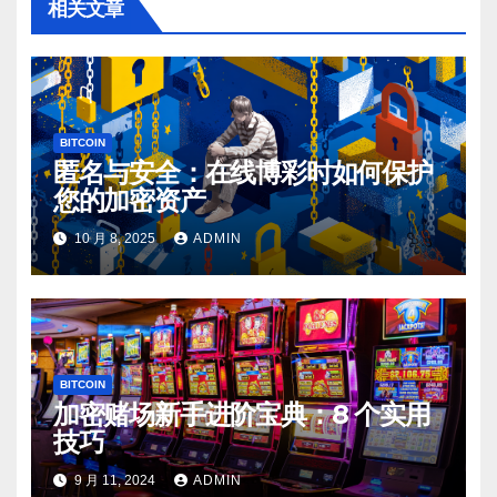
相关文章
BITCOIN
匿名与安全：在线博彩时如何保护
您的加密资产
10 月 8, 2025
ADMIN
BITCOIN
加密赌场新手进阶宝典：8 个实用
技巧
9 月 11, 2024
ADMIN