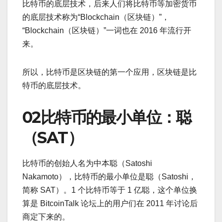
比特币的底层技术，后来人们将比特币等加密货币
的底层技术称为“Blockchain（区块链）”，
“Blockchain（区块链）”一词也在 2016 年流行开
来。
所以，比特币是区块链的第一个应用，区块链是比
特币的底层技术。
02比特币的最小单位：聪
（SAT）
比特币的创始人名为中本聪（Satoshi
Nakamoto），比特币的最小单位是聪（Satoshi，
简称 SAT）。1 个比特币等于 1 亿聪，这个单位换
算是 BitcoinTalk 论坛上的用户们在 2011 年讨论后
商定下来的。