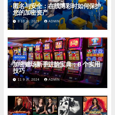
匿名与安全：在线博彩时如何保护
您的加密资产
8 10 月, 2025
ADMIN
BITCOIN
加密赌场新手进阶宝典：8 个实用
技巧
11 9 月, 2024
ADMIN