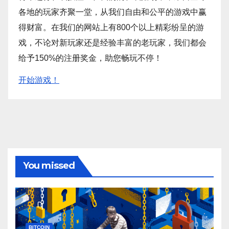
各地的玩家齐聚一堂，从我们自由和公平的游戏中赢
得财富。在我们的网站上有800个以上精彩纷呈的游
戏，不论对新玩家还是经验丰富的老玩家，我们都会
给予150%的注册奖金，助您畅玩不停！
开始游戏！
You missed
BITCOIN