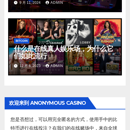
9 月 11, 2024
ADMIN
BITCOIN
什么是在线真人娱乐场，为什么它
们如此流行
12 月 6, 2023
ADMIN
欢迎来到 ANONYMOUS CASINO
您是否想过，可以用完全匿名的方式，使用手中的比
特币进行在线投注？在我们的在线赌场中，来自全球