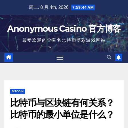
跳
周二. 8 月 4th, 2026
7:59:45 AM
至
内
Anonymous Casino 官方博客
容
最受欢迎的全匿名比特币博彩游戏网站
BITCOIN
比特币与区块链有何关系？
比特币的最小单位是什么？