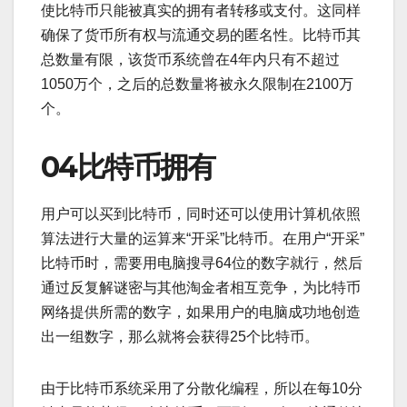
使比特币只能被真实的拥有者转移或支付。这同样
确保了货币所有权与流通交易的匿名性。比特币其
总数量有限，该货币系统曾在4年内只有不超过
1050万个，之后的总数量将被永久限制在2100万
个。
04比特币拥有
用户可以买到比特币，同时还可以使用计算机依照
算法进行大量的运算来“开采”比特币。在用户“开采”
比特币时，需要用电脑搜寻64位的数字就行，然后
通过反复解谜密与其他淘金者相互竞争，为比特币
网络提供所需的数字，如果用户的电脑成功地创造
出一组数字，那么就将会获得25个比特币。
由于比特币系统采用了分散化编程，所以在每10分