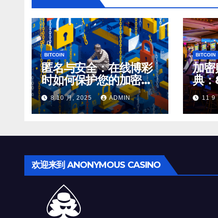
BITCOIN
BITCOIN
匿名与安全：在线博彩
加密
时如何保护您的加密资
典：
产
8 10 月, 2025
ADMIN
11 9
欢迎来到 ANONYMOUS CASINO