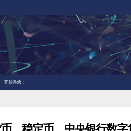
开始游戏！
货币、稳定币、中央银行数字