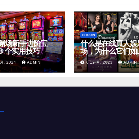
BITCOIN
赌场新手进阶宝
什么是在线真人娱
8 个实用技巧
场，为什么它们如
行
 月, 2024
ADMIN
6 12 月, 2023
ADMIN