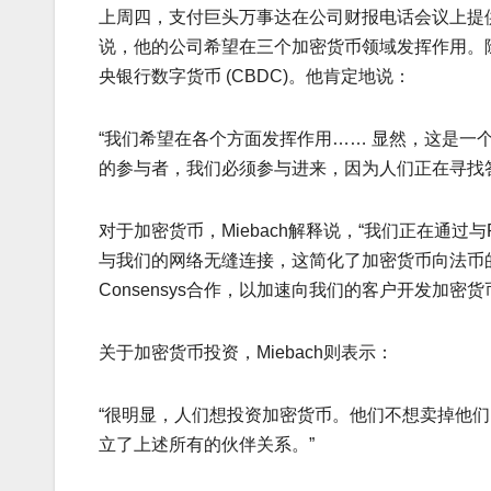
上周四，支付巨头万事达在公司财报电话会议上提供了其
说，他的公司希望在三个加密货币领域发挥作用。
央银行数字货币 (CBDC)。他肯定地说：
“我们希望在各个方面发挥作用…… 显然，这是一
的参与者，我们必须参与进来，因为人们正在寻找
对于加密货币，Miebach解释说，“我们正在通过与Paxo
与我们的网络无缝连接，这简化了加密货币向法币的
Consensys合作，以加速向我们的客户开发加密
关于加密货币投资，Miebach则表示：
“很明显，人们想投资加密货币。他们不想卖掉他
立了上述所有的伙伴关系。”