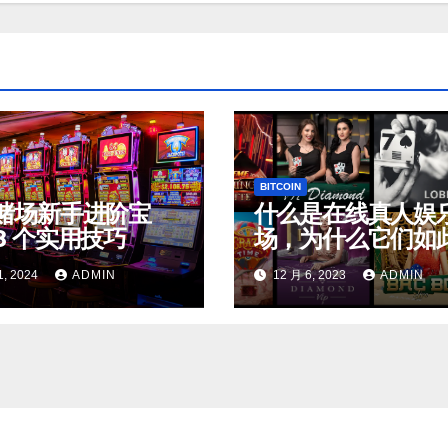
BITCOIN
赌场新手进阶宝
什么是在线真人娱
8 个实用技巧
场，为什么它们如
行
1, 2024
ADMIN
12 月 6, 2023
ADMIN