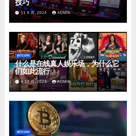
技巧
11 9 月, 2024
ADMIN
BITCOIN
什么是在线真人娱乐场，为什么它
们如此流行
6 12 月, 2023
ADMIN
BITCOIN