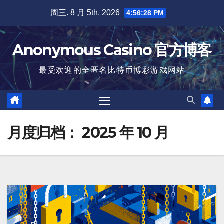
跳
周三. 8 月 5th, 2026
4:56:29 PM
至
内
Anonymous Casino 官方博客
容
最受欢迎的全匿名比特币博彩游戏网站
月度归档：
2025 年 10 月