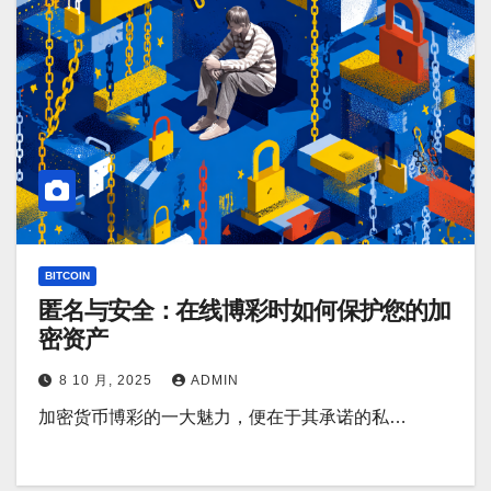
BITCOIN
匿名与安全：在线博彩时如何保护您的加
密资产
8 10 月, 2025
ADMIN
加密货币博彩的一大魅力，便在于其承诺的私…