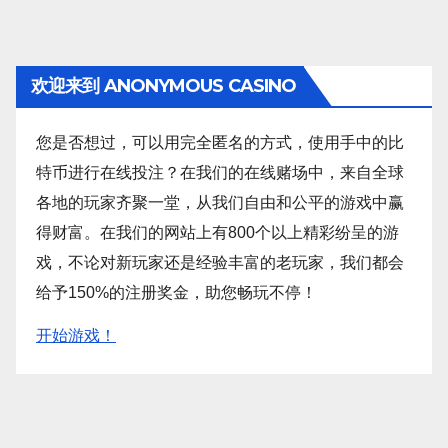
欢迎来到 ANONYMOUS CASINO
您是否想过，可以用完全匿名的方式，使用手中的比
特币进行在线投注？在我们的在线赌场中，来自全球
各地的玩家齐聚一堂，从我们自由和公平的游戏中赢
得财富。在我们的网站上有800个以上精彩纷呈的游
戏，不论对新玩家还是经验丰富的老玩家，我们都会
给予150%的注册奖金，助您畅玩不停！
开始游戏！