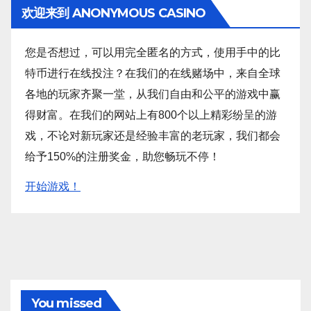
欢迎来到 ANONYMOUS CASINO
您是否想过，可以用完全匿名的方式，使用手中的比
特币进行在线投注？在我们的在线赌场中，来自全球
各地的玩家齐聚一堂，从我们自由和公平的游戏中赢
得财富。在我们的网站上有800个以上精彩纷呈的游
戏，不论对新玩家还是经验丰富的老玩家，我们都会
给予150%的注册奖金，助您畅玩不停！
开始游戏！
You missed