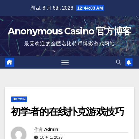
跳
周四. 8 月 6th, 2026
12:44:04 AM
至
内
Anonymous Casino 官方博客
容
最受欢迎的全匿名比特币博彩游戏网站
BITCOIN
初学者的在线扑克游戏技巧
作者
Admin
10 月 1, 2023