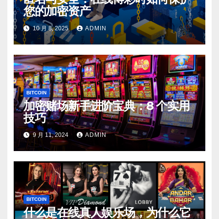
您的加密资产
10 月 8, 2025
ADMIN
BITCOIN
加密赌场新手进阶宝典：8 个实用
技巧
9 月 11, 2024
ADMIN
BITCOIN
什么是在线真人娱乐场，为什么它