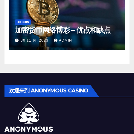
BITCOIN
加密货币网络博彩 – 优点和缺点
30 11 月, 2023
ADMIN
欢迎来到 ANONYMOUS CASINO