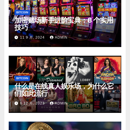
BITCOIN
加密赌场新手进阶宝典：8 个实用
技巧
11 9 月, 2024
ADMIN
BITCOIN
什么是在线真人娱乐场，为什么它
们如此流行
6 12 月, 2023
ADMIN