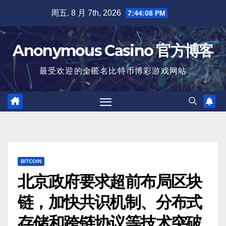
跳
周五. 8 月 7th, 2026
7:44:08 PM
至
内
Anonymous Casino 官方博客
容
最受欢迎的全匿名比特币博彩游戏网站
BITCOIN
北京政府要求超前布局区块
链，加快共识机制、分布式
存储和跨链协议等技术突破