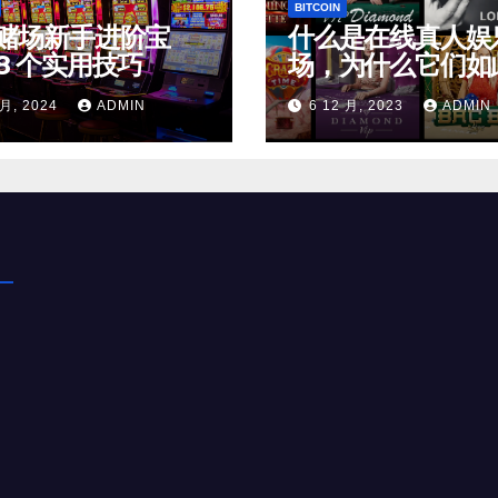
BITCOIN
赌场新手进阶宝
什么是在线真人娱
8 个实用技巧
场，为什么它们如
行
 月, 2024
ADMIN
6 12 月, 2023
ADMIN