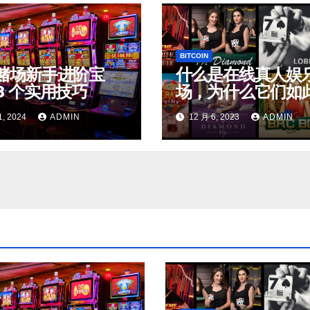
BITCOIN
赌场新手进阶宝
什么是在线真人娱
8 个实用技巧
场，为什么它们如
行
1, 2024
ADMIN
12 月 6, 2023
ADMIN