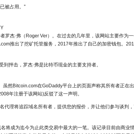
m已被占用。”
DY
密投资者罗杰·弗（Roger Ver）。在过去的几年里，该网站主要作为
n.com推出了挖矿托管服务，2017年推出了自己的加密钱包。201
现金而受到抨击，罗杰·弗是比特币现金的主要支持者。
itcoin.com在GoDaddy平台上的页面声称其所有者正在
2008年注册于该网站)反驳了这一声明。
域名代理将追踪域名所有者，提供您的报价，并让他们参与谈判，
域名将成为迄今为止此类交易中最大的一笔。该记录目前由商业