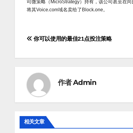
司微策略（MicroStrategy）持有，该公司甚
将其Voice.com域名卖给了Block.one。
文
你可以使用的最佳21点投注策略
章
导
航
作者
Admin
相关文章