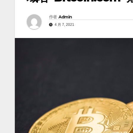
作者
Admin
4 月 7, 2021