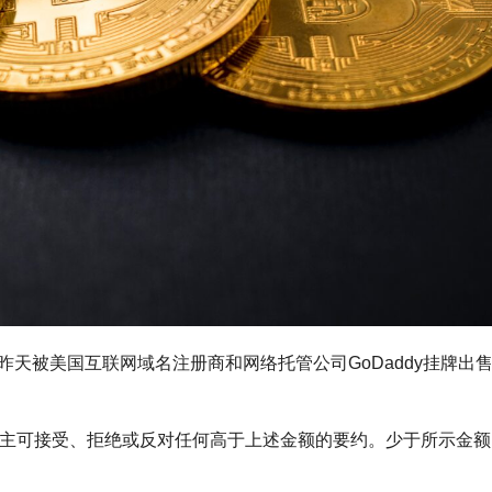
一，昨天被美国互联网域名注册商和网络托管公司GoDaddy挂牌出
业主可接受、拒绝或反对任何高于上述金额的要约。少于所示金额