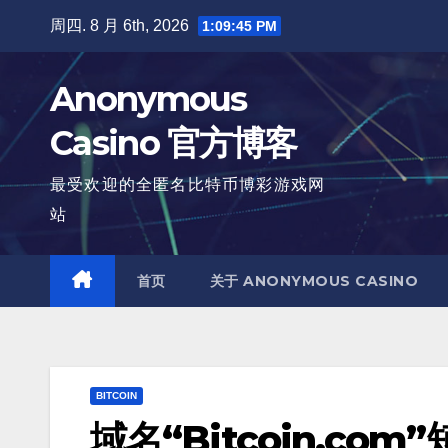
跳
周四. 8 月 6th, 2026
1:09:46 PM
至
内
Anonymous
容
Casino 官方博客
最受欢迎的全匿名比特币博彩游戏网
站
首页
关于 ANONYMOUS CASINO
BITCOIN
域名“Bitcoin.co