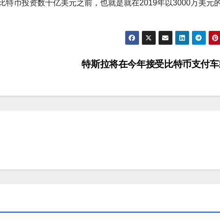
至在向比特币投资数十亿美元之前，也就是就在2019年以3000万美元
特斯拉将在今年接受比特币支付