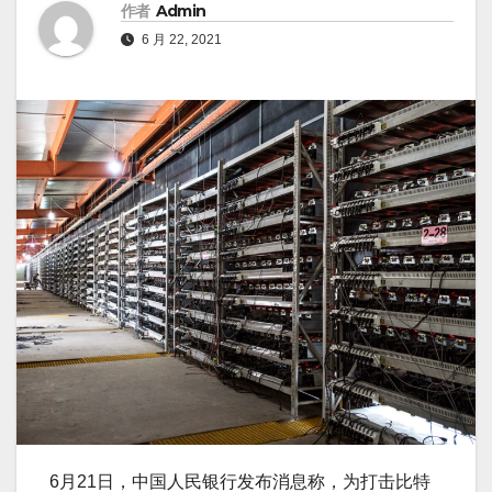
作者
Admin
6 月 22, 2021
6月21日，中国人民银行发布消息称，为打击比特