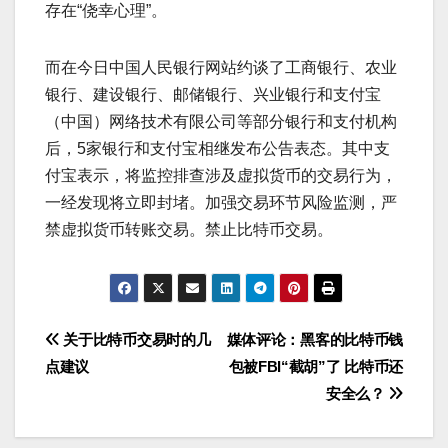
存在“侥幸心理”。
而在今日中国人民银行网站约谈了工商银行、农业
银行、建设银行、邮储银行、兴业银行和支付宝
（中国）网络技术有限公司等部分银行和支付机构
后，5家银行和支付宝相继发布公告表态。其中支
付宝表示，将监控排查涉及虚拟货币的交易行为，
一经发现将立即封堵。加强交易环节风险监测，严
禁虚拟货币转账交易。禁止比特币交易。
文
关于比特币交易时的几
媒体评论：黑客的比特币钱
点建议
包被FBI“截胡”了 比特币还
章
安全么？
导