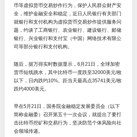
币等虚拟货币交易炒作行为，保护人民群众财产安
全，维护金融安全和稳定，近日人民银行有关部门
就银行和支付机构为虚拟货币交易炒作提供服务问
题，约谈了工商银行、农业银行、建设银行、邮储
银行、兴业银行和支付宝（中国）网络技术有限公
司等部分银行和支付机构。
随后，据万得实时数据显示，6月21日，全球加密
货币短线跳水，其中比特币一度跌至32000美元/枚
以下，日内跌约10%。距当天最高点35741美元/枚
跌约4000美元。
早在5月21日，国务院金融稳定发展委员会（以下
简称金融委）召开第五十一次会议，就提出了要打
击比特币挖矿和交易行为，坚决防范个体风险向社
会领域传递。