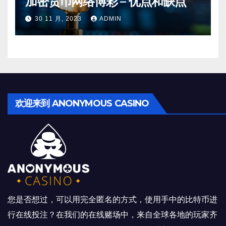
加密货币网络博彩 – 优点和缺点
30 11 月, 2023
ADMIN
欢迎来到 ANONYMOUS CASINO
您是否想过，可以用完全匿名的方式，使用手中的比特币进
行在线投注？在我们的在线赌场中，来自全球各地的玩家齐