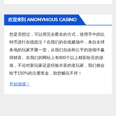
欢迎来到 ANONYMOUS CASINO
您是否想过，可以用完全匿名的方式，使用手中的比
特币进行在线投注？在我们的在线赌场中，来自全球
各地的玩家齐聚一堂，从我们自由和公平的游戏中赢
得财富。在我们的网站上有800个以上精彩纷呈的游
戏，不论对新玩家还是经验丰富的老玩家，我们都会
给予150%的注册奖金，助您畅玩不停！
开始游戏！