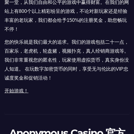
聚一堂，从我们自由和公平的游戏中赢得财富。在我们的网
站上有800个以上精彩纷呈的游戏，不论对新玩家还是经验
丰富的老玩家，我们都会给予150%的注册奖金，助您畅玩
不停！
您的快乐就是我们最大的追求。我们的游戏包括二十一点，
百家乐，老虎机，轮盘赌，视频扑克，真人经销商游戏等。
我们非常重视您的匿名性，玩家使用虚拟货币，真实身份没
人知道。 在玩数字加密货币的同时，享受无与伦比的VIP忠
诚度奖金和促销活动！
开始游戏！
Anonymous Casino 官方