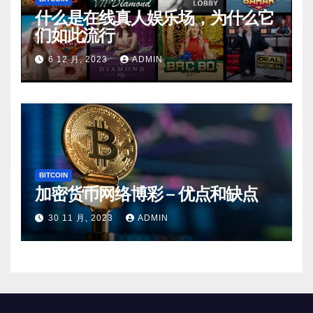
什么是在线真人娱乐场，为什么它
们如此流行
6 12 月, 2023
ADMIN
BITCOIN
加密货币网络博彩 – 优点和缺点
30 11 月, 2023
ADMIN