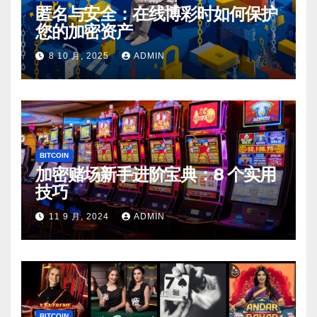
匿名与安全：在线博彩时如何保护
您的加密资产
8 10 月, 2025
ADMIN
BITCOIN
加密赌场新手进阶宝典：8 个实用
技巧
11 9 月, 2024
ADMIN
BITCOIN