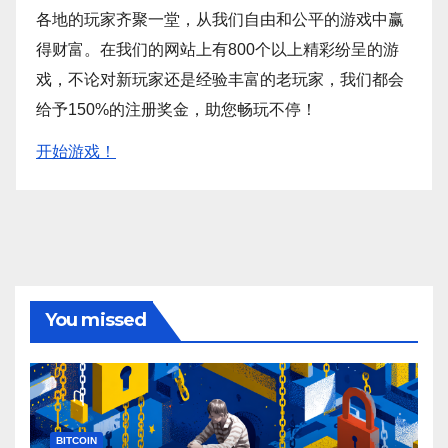
各地的玩家齐聚一堂，从我们自由和公平的游戏中赢
得财富。在我们的网站上有800个以上精彩纷呈的游
戏，不论对新玩家还是经验丰富的老玩家，我们都会
给予150%的注册奖金，助您畅玩不停！
开始游戏！
You missed
BITCOIN