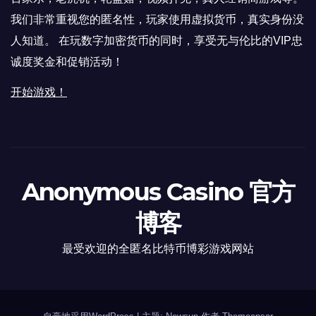
我们非常重视您的匿名性，玩家使用虚拟货币，真实身份没
人知道。 在玩数字加密货币的同时，享受无与伦比的VIP忠
诚度奖金和促销活动！
开始游戏！
Anonymous Casino 官方
博客
最受欢迎的全匿名比特币博彩游戏网站