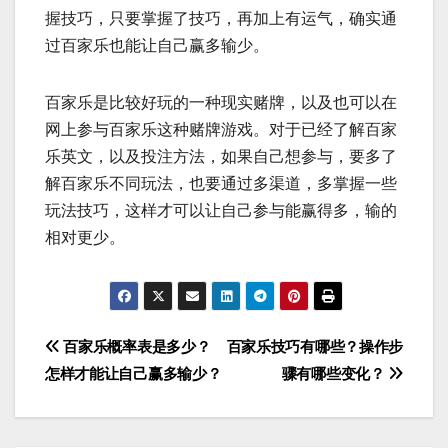
握技巧，只要掌握了技巧，再加上有运气，确实通
过百家乐也能让自己赢多输少。
百家乐是比较好玩的一种现实赌牌，以及也可以在
网上参与百家乐这种赌牌游戏。对于已经了解百家
乐英文，以及投注方法，如果自己想参与，要多了
解百家乐不同玩法，也要通过多渠道，多掌握一些
玩法技巧，这样才可以让自己参与能赢得多，输的
相对更少。
文
百家乐概率表是多少？
百家乐技巧有哪些？操作步
怎样才能让自己赢多输少？
骤有哪些变化？
章
导