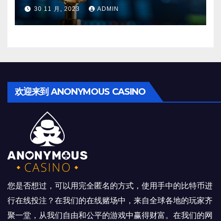
30 11 月, 2023
ADMIN
欢迎来到 ANONYMOUS CASINO
您是否想过，可以用完全匿名的方式，使用手中的比特币进
行在线投注？在我们的在线赌场中，来自全球各地的玩家齐
聚一堂，从我们自由和公平的游戏中赢得财富。在我们的网