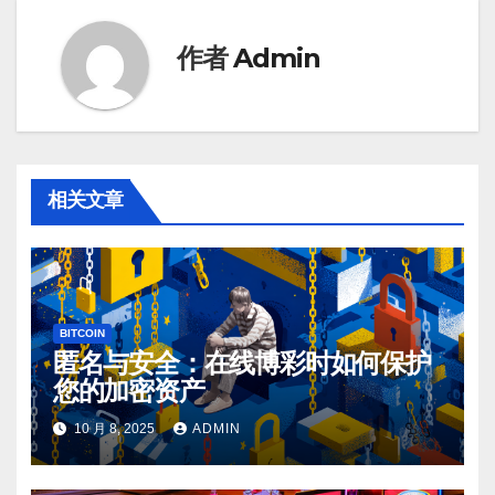
航
作者
Admin
相关文章
BITCOIN
匿名与安全：在线博彩时如何保护
您的加密资产
10 月 8, 2025
ADMIN