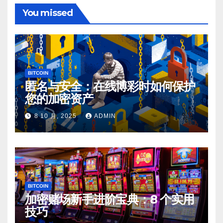
You missed
BITCOIN
匿名与安全：在线博彩时如何保护
您的加密资产
8 10 月, 2025
ADMIN
BITCOIN
加密赌场新手进阶宝典：8 个实用
技巧