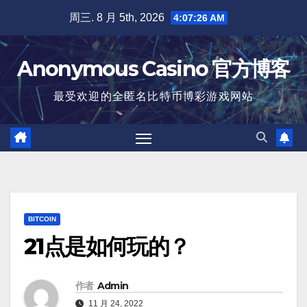
跳
周三. 8 月 5th, 2026
4:07:27 AM
至
内
Anonymous Casino 官方博客
容
最受欢迎的全匿名比特币博彩游戏网站
BITCOIN
21点是如何玩的？
作者
Admin
11 月 24, 2022