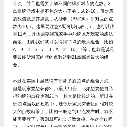
什么，并且也需要了解不同的牌所对应的点数。21
点棋牌游戏中是不包含大小王的，从2~10，所对应
的数值就是其点数，从J到K（即JQK）所对应的点
数为10点。这里要注意A既可以代表1点，也可以代
表11点，具体需要视玩家手中的牌以及玩家的想法
而定。由此我们就可以得到21点的最大组合，比如
A、9、J；5、7、8；A、2、10、7等，也就是说只
要最终所对应的牌的点数达到21点都是最大的组
合。
不过在实际中虽然说有非常多的21点的组合方式，
但是玩家要想获得21点最大组合，比如想要使自己
得的牌的点数达到21点，其实是比较难的。所以在
玩21点游戏的过程中，建议玩家只需要达到相对较
大的点数就够了，比如一般达到17点左右时，就不
能再要牌了，否则就可能会导致爆掉。在这个过程
中，大家就需要运用一定的策略，如果说手中的牌