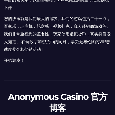
不停！
您的快乐就是我们最大的追求。我们的游戏包括二十一点，
百家乐，老虎机，轮盘赌，视频扑克，真人经销商游戏等。
我们非常重视您的匿名性，玩家使用虚拟货币，真实身份没
人知道。 在玩数字加密货币的同时，享受无与伦比的VIP忠
诚度奖金和促销活动！
开始游戏！
Anonymous Casino 官方
博客