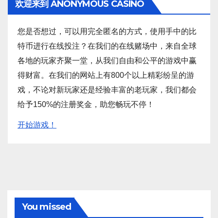
欢迎来到 ANONYMOUS CASINO
您是否想过，可以用完全匿名的方式，使用手中的比
特币进行在线投注？在我们的在线赌场中，来自全球
各地的玩家齐聚一堂，从我们自由和公平的游戏中赢
得财富。在我们的网站上有800个以上精彩纷呈的游
戏，不论对新玩家还是经验丰富的老玩家，我们都会
给予150%的注册奖金，助您畅玩不停！
开始游戏！
You missed