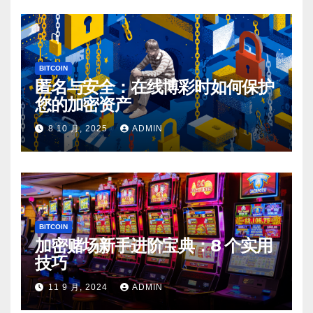
BITCOIN
匿名与安全：在线博彩时如何保护
您的加密资产
8 10 月, 2025
ADMIN
BITCOIN
加密赌场新手进阶宝典：8 个实用
技巧
11 9 月, 2024
ADMIN