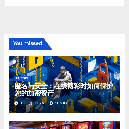
You missed
BITCOIN
匿名与安全：在线博彩时如何保护
您的加密资产
8 10 月, 2025
ADMIN