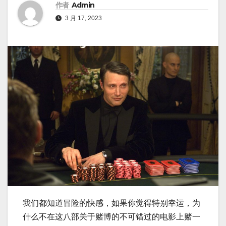
作者
Admin
3 月 17, 2023
我们都知道冒险的快感，如果你觉得特别幸运，为
什么不在这八部关于赌博的不可错过的电影上赌一