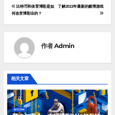
文
比特币和体育博彩是如
了解2022年最新的赌博游戏
何改变博彩业的？
章
导
航
作者
Admin
相关文章
BITCOIN