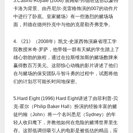
3.Casino Royale (2006) 詹姆斯-邦德在这部以蒙特
卡洛为背景、由丹尼尔-克雷格饰演的007的动作片
中进行了卧底。皇家赌场》有一些激烈的赌场场
面，邦德在德州扑克中与他的克星勒齐弗竞争。
4. 《21》（2008年）凯文-史派西饰演麻省理工学
院教授米奇-罗萨，他带领一群有天赋的学生踏上了
雄心勃勃的旅程，通过在拉斯维加斯的赌场数牌来
赢得数百万美元。这部惊心动魄的影片讲述了他们
在与赌场的保安团队斗智斗勇的过程中，试图将他
们的计划尽可能长时间地保密。
5.Hard Eight (1996) Hard Eight讲述了由菲利普-贝
克-霍尔（Philip Baker Hall）扮演的经验丰富的赌
徒约翰（John）将一个名叫悉尼（Sydney）的年
轻人收归麾下，并教他如何在危险的赌博世界里生
存。这部低调但吸引人的电影是被低估的精品，应