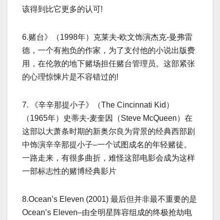
该得到比它更多的认可!
6.赌台》（1998年）克莱夫-欧文饰演杰克-曼弗雷
德，一个有抱负的作家，为了支付他的小说出版费
用，在伦敦的地下赌场担任赌台管理员。这部紧张
的心理惊悚片是不容错过的!
7. 《辛辛那提小子》（The Cincinnati Kid）
（1965年）史蒂夫-麦奎因（Steve McQueen）在
这部以大萧条时期的新奥尔良为背景的经典西部剧
中饰演辛辛那提小子–一个试图成名的年轻赌徒。
一路走来，有很多曲折，难怪这部电影会成为这样
一部标志性的赌博经典影片
8.Ocean’s Eleven (2001) 最后但并非最不重要的是
Ocean’s Eleven–由全明星阵容组成的终极抢劫电