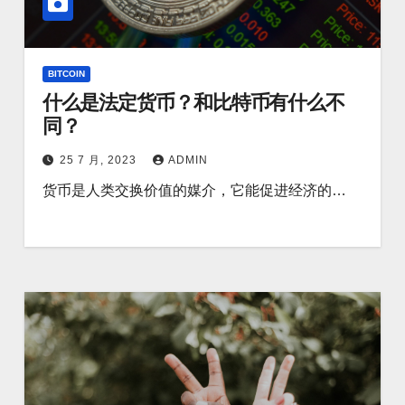
BITCOIN
什么是法定货币？和比特币有什么不
同？
25 7 月, 2023
ADMIN
货币是人类交换价值的媒介，它能促进经济的…