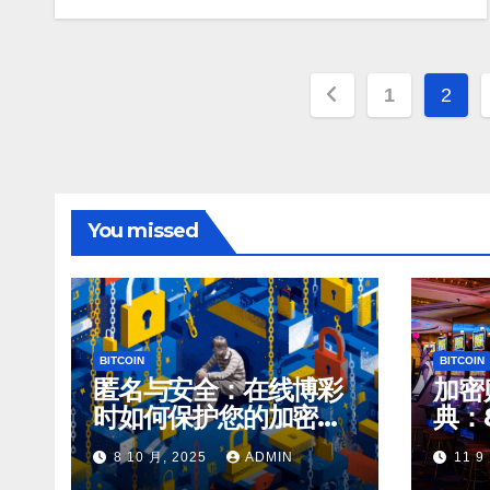
文
1
2
章
分
页
You missed
BITCOIN
BITCOIN
匿名与安全：在线博彩
加密
时如何保护您的加密资
典：
产
8 10 月, 2025
ADMIN
11 9