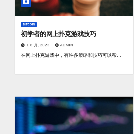
BITCOIN
初学者的网上扑克游戏技巧
1 8 月, 2023
ADMIN
在网上扑克游戏中，有许多策略和技巧可以帮…