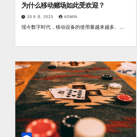
为什么移动赌场如此受欢迎？
20 8 月, 2023
ADMIN
现今数字时代，移动设备的使用量越来越多。…