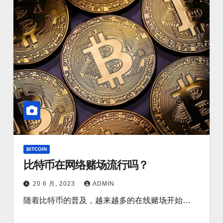
BITCOIN
比特币在网络赌场流行吗？
20 6 月, 2023
ADMIN
随着比特币的普及，越来越多的在线赌场开始…