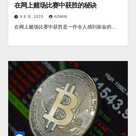
在网上赌场比赛中获胜的秘诀
9 8 月, 2023
ADMIN
在网上赌场比赛中获胜是一件令人感到振奋的…