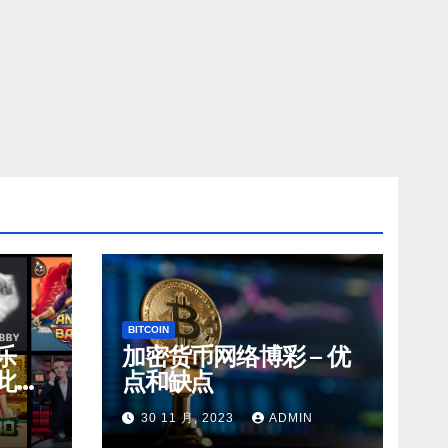
BITCOIN
乐
加密货币网络博彩 – 优
此流
点和缺点
30 11 月, 2023
ADMIN