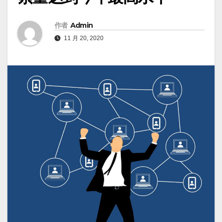
作者
Admin
11 月 20, 2020