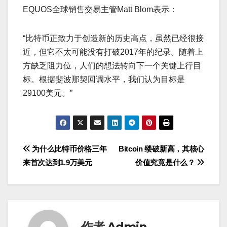
EQUOS全球销售交易主管Matt Blom表示：
“比特币正致力于创造新的历史高点，虽然已经很接
近，但它不太可能没有打破2017年的纪录。随着上
方缺乏阻力位，人们的想法转向下一个关键上行目
标。根据斐波那契回调水平，我们认为目标是
29100美元。”
文
为什么比特币价格三年
Bitcoin 缕破新高，其核心
来首次达到1.9万美元
价值究竟是什么？
章
导
航
作者
Admin