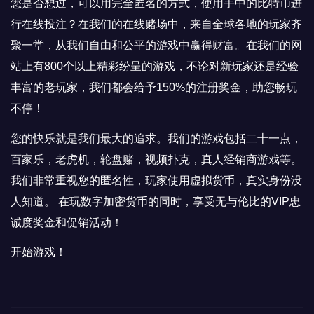
您是否想过，可以用完全匿名的方式，使用手中的比特币进
行在线投注？在我们的在线赌场中，来自全球各地的玩家齐
聚一堂，从我们自由和公平的游戏中赢得财富。在我们的网
站上有800个以上精彩纷呈的游戏，不论对新玩家还是经验
丰富的老玩家，我们都会给予150%的注册奖金，助您畅玩
不停！
您的快乐就是我们最大的追求。我们的游戏包括二十一点，
百家乐，老虎机，轮盘赌，视频扑克，真人经销商游戏等。
我们非常重视您的匿名性，玩家使用虚拟货币，真实身份没
人知道。 在玩数字加密货币的同时，享受无与伦比的VIP忠
诚度奖金和促销活动！
开始游戏！