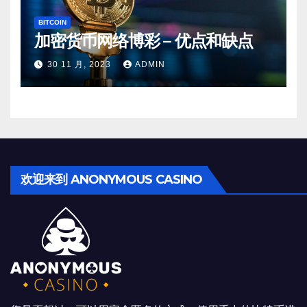
BITCOIN
加密货币网络博彩 – 优点和缺点
30 11 月, 2023
ADMIN
欢迎来到 ANONYMOUS CASINO