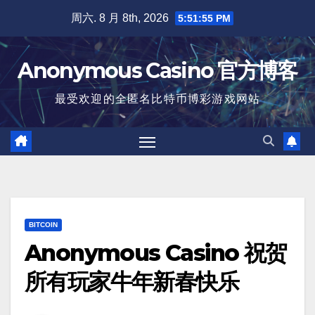
跳
周六. 8 月 8th, 2026
5:51:56 PM
至
内
Anonymous Casino 官方博客
容
最受欢迎的全匿名比特币博彩游戏网站
BITCOIN
Anonymous Casino 祝贺
所有玩家牛年新春快乐