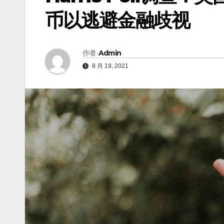
币以逃避金融歧视
作者
Admin
8 月 19, 2021