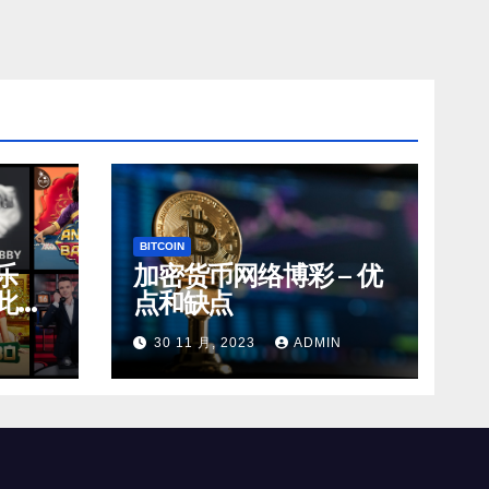
BITCOIN
乐
加密货币网络博彩 – 优
此流
点和缺点
30 11 月, 2023
ADMIN