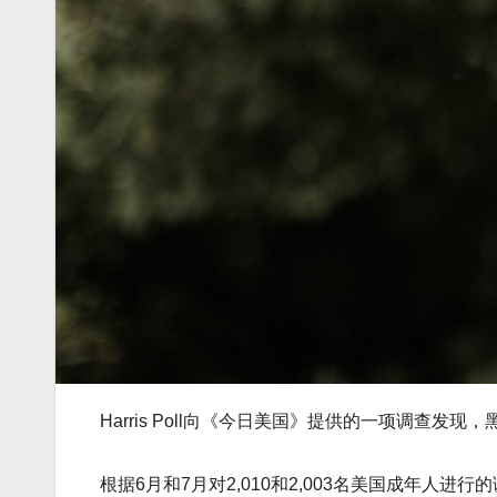
Harris Poll向《今日美国》提供的一项调查发
根据6月和7月对2,010和2,003名美国成年人