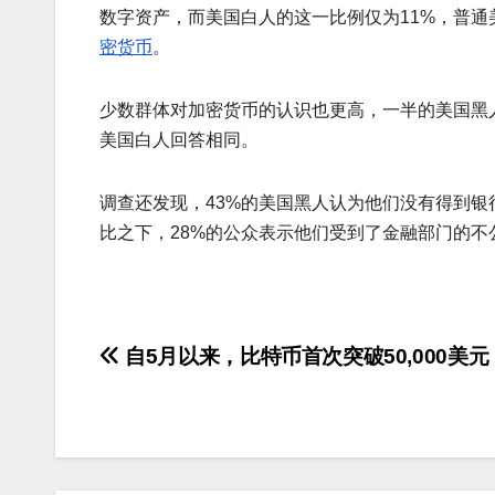
数字资产，而美国白人的这一比例仅为11%，普通美
密货币
。
少数群体对加密货币的认识也更高，一半的美国黑
美国白人回答相同。
调查还发现，43%的美国黑人认为他们没有得到银
比之下，28%的公众表示他们受到了金融部门的不
文
自5月以来，比特币首次突破50,000美元
章
导