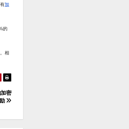
持有
加
%的
点。相
的加密
励