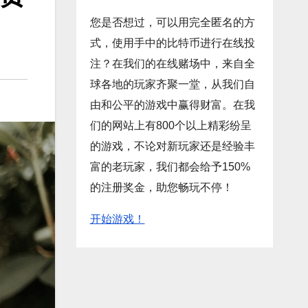
您是否想过，可以用完全匿名的方
式，使用手中的比特币进行在线投
注？在我们的在线赌场中，来自全
球各地的玩家齐聚一堂，从我们自
由和公平的游戏中赢得财富。在我
们的网站上有800个以上精彩纷呈
的游戏，不论对新玩家还是经验丰
富的老玩家，我们都会给予150%
的注册奖金，助您畅玩不停！
开始游戏！