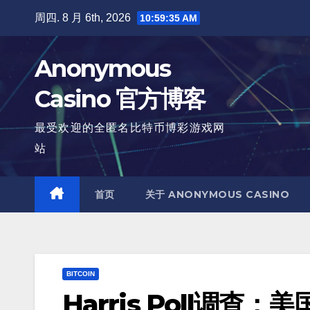
跳
周四. 8 月 6th, 2026
10:59:37 AM
至
内
Anonymous
容
Casino 官方博客
最受欢迎的全匿名比特币博彩游戏网
站
首页
关于 ANONYMOUS CASINO
BITCOIN
Harris Poll调