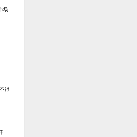
市场
;不得
开