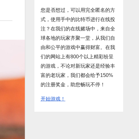
您是否想过，可以用完全匿名的方
式，使用手中的比特币进行在线投
注？在我们的在线赌场中，来自全
球各地的玩家齐聚一堂，从我们自
由和公平的游戏中赢得财富。在我
们的网站上有800个以上精彩纷呈
的游戏，不论对新玩家还是经验丰
富的老玩家，我们都会给予150%
的注册奖金，助您畅玩不停！
开始游戏！