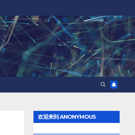
欢迎来到 ANONYMOUS
CASINO