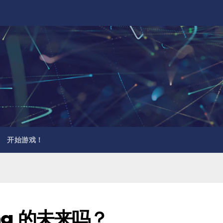
开始游戏！
ng 的未来吗？