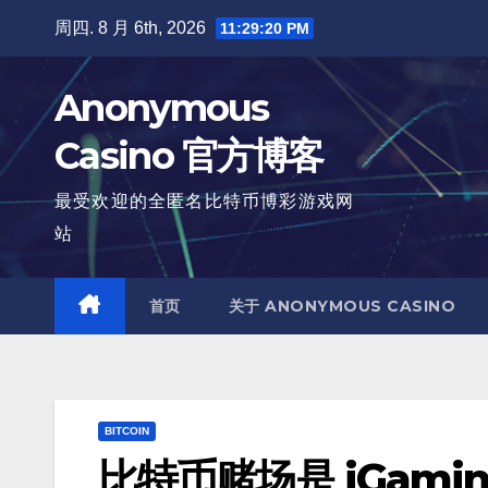
跳
周四. 8 月 6th, 2026
11:29:22 PM
至
内
Anonymous
容
Casino 官方博客
最受欢迎的全匿名比特币博彩游戏网
站
首页
关于 ANONYMOUS CASINO
BITCOIN
比特币赌场是 iGami