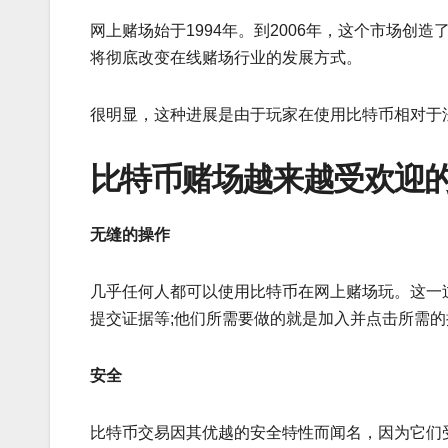
网上赌场始于1994年。到2006年，这个市场创造了
将彻底改变在线赌场行业的发展方式。
很明显，这种进展是由于玩家在使用比特币相对于
比特币赌场越来越受欢迎
无缝的操作
几乎任何人都可以使用比特币在网上赌场玩。这一过
提交证据等;他们所需要做的就是加入并点击所需
安全
比特币交易因其优越的安全特性而闻名，因为它们