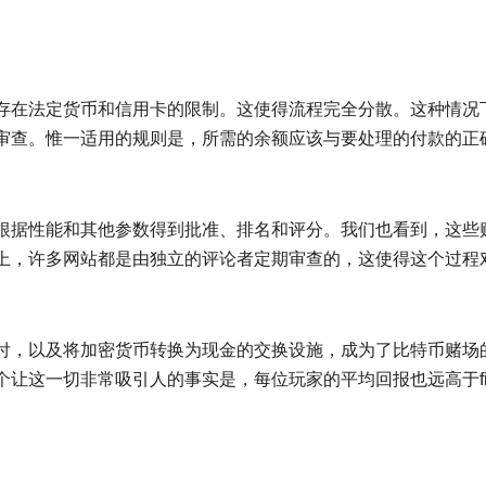
存在法定货币和信用卡的限制。这使得流程完全分散。这种情况
审查。惟一适用的规则是，所需的余额应该与要处理的付款的正
根据性能和其他参数得到批准、排名和评分。我们也看到，这些
上，许多网站都是由独立的评论者定期审查的，这使得这个过程
付，以及将加密货币转换为现金的交换设施，成为了比特币赌场
让这一切非常吸引人的事实是，每位玩家的平均回报也远高于fi