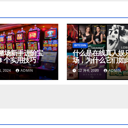
BITCOIN
赌场新手进阶宝
什么是在线真人娱
8 个实用技巧
场，为什么它们如
行
1, 2024
ADMIN
12 月 6, 2023
ADMIN