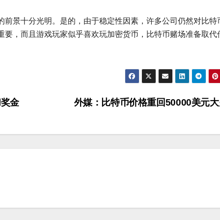
的前景十分光明。是的，由于稳定性因素，许多公司仍然对比特
重要，而且游戏玩家似乎喜欢玩加密货币，比特币赌场准备取代
和奖金
外媒：比特币价格重回50000美元