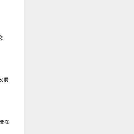
交
发展
要在