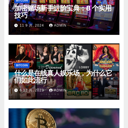
BITCOIN
加密赌场新手进阶宝典：8 个实用
技巧
11 9 月, 2024
ADMIN
BITCOIN
什么是在线真人娱乐场，为什么它
们如此流行
6 12 月, 2023
ADMIN