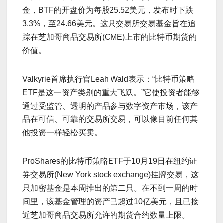
金，BTF的开盘价为每股25.52美元，发布时下跌
3.3%，至24.66美元。这只交易所交易基金旨在追
踪在芝加哥商品交易所(CME)上市的比特币期货的
价值。
Valkyrie首席执行官Leah Wald表示：“比特币策略
ETF是这一资产类别的重大飞跃。”它使投资者能够
通过受监管、透明的产品参与数字资产市场，该产
品在可信、可靠的交易所交易，可以像目前任何其
他投资一样轻松买卖。
ProShares的比特币策略ETF于10月19日在纽约证
券交易所(New York stock exchange)挂牌交易，这
只加密基金是本周推出的第二只。在不到一周的时
间里，该基金管理的资产已超过10亿美元，且已接
近芝加哥商品交易所允许的期货合约数量上限。