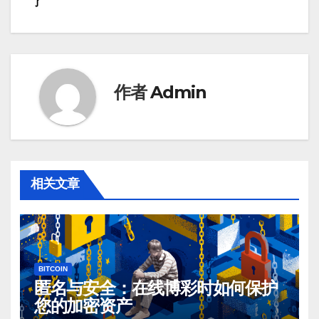
了
导
航
作者
Admin
相关文章
BITCOIN
匿名与安全：在线博彩时如何保护
您的加密资产