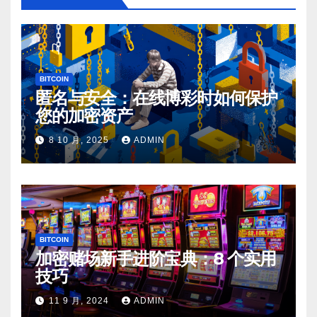
BITCOIN
匿名与安全：在线博彩时如何保护
您的加密资产
8 10 月, 2025
ADMIN
BITCOIN
加密赌场新手进阶宝典：8 个实用
技巧
11 9 月, 2024
ADMIN