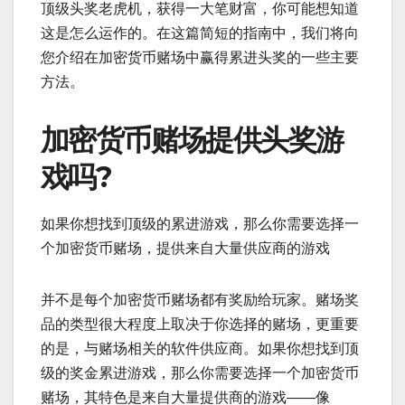
顶级头奖老虎机，获得一大笔财富，你可能想知道
这是怎么运作的。在这篇简短的指南中，我们将向
您介绍在加密货币赌场中赢得累进头奖的一些主要
方法。
加密货币赌场提供头奖游
戏吗?
如果你想找到顶级的累进游戏，那么你需要选择一
个加密货币赌场，提供来自大量供应商的游戏
并不是每个加密货币赌场都有奖励给玩家。赌场奖
品的类型很大程度上取决于你选择的赌场，更重要
的是，与赌场相关的软件供应商。如果你想找到顶
级的奖金累进游戏，那么你需要选择一个加密货币
赌场，其特色是来自大量提供商的游戏——像