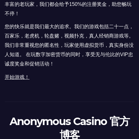
丰富的老玩家，我们都会给予150%的注册奖金，助您畅玩
不停！
您的快乐就是我们最大的追求。我们的游戏包括二十一点，
百家乐，老虎机，轮盘赌，视频扑克，真人经销商游戏等。
我们非常重视您的匿名性，玩家使用虚拟货币，真实身份没
人知道。 在玩数字加密货币的同时，享受无与伦比的VIP忠
诚度奖金和促销活动！
开始游戏！
Anonymous Casino 官方
博客