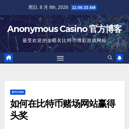
跳
周日. 8 月 9th, 2026
11:06:34 AM
至
内
Anonymous Casino 官方博客
容
最受欢迎的全匿名比特币博彩游戏网站
BITCOIN
如何在比特币赌场网站赢得
头奖