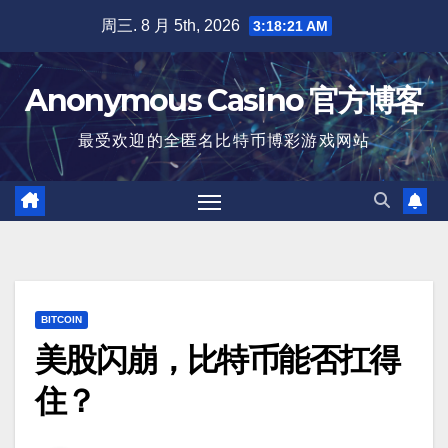
跳
周三. 8 月 5th, 2026
3:18:22 AM
至
内
Anonymous Casino 官方博客
容
最受欢迎的全匿名比特币博彩游戏网站
BITCOIN
美股闪崩，比特币能否扛得
住？