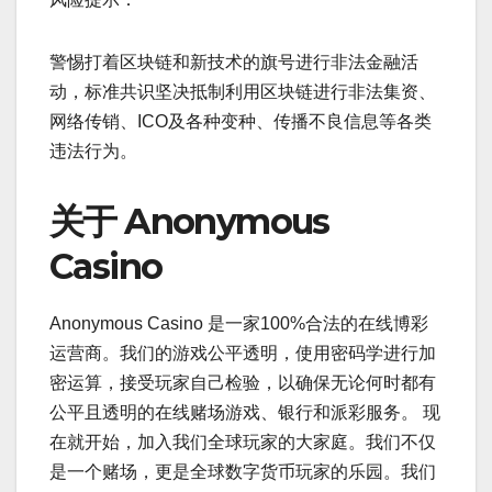
警惕打着区块链和新技术的旗号进行非法金融活
动，标准共识坚决抵制利用区块链进行非法集资、
网络传销、ICO及各种变种、传播不良信息等各类
违法行为。
关于 Anonymous
Casino
Anonymous Casino 是一家100%合法的在线博彩
运营商。我们的游戏公平透明，使用密码学进行加
密运算，接受玩家自己检验，以确保无论何时都有
公平且透明的在线赌场游戏、银行和派彩服务。 现
在就开始，加入我们全球玩家的大家庭。我们不仅
是一个赌场，更是全球数字货币玩家的乐园。我们