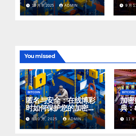
产
10 月 8, 2025
ADMIN
9 月 1
You missed
BITCOIN
BITCOIN
匿名与安全：在线博彩
加密
时如何保护您的加密资
典：
产
8 10 月, 2025
ADMIN
11 9