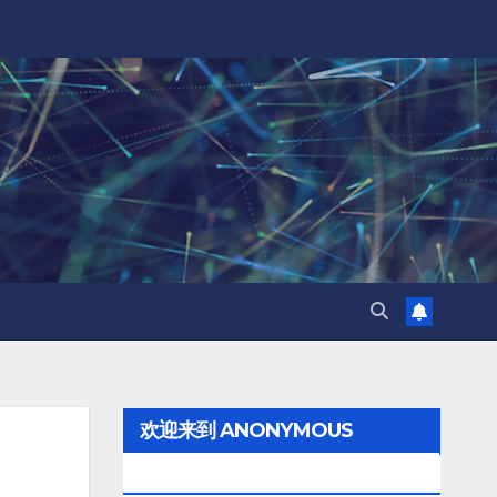
欢迎来到 ANONYMOUS
CASINO