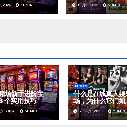
行
1, 2024
ADMIN
12 月 6, 2023
ADMIN
BITCOIN
赌场新手进阶宝
什么是在线真人娱
8 个实用技巧
场，为什么它们如
行
 月, 2024
ADMIN
6 12 月, 2023
ADMIN