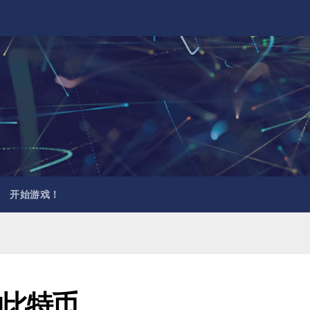
开始游戏！
纳比特币