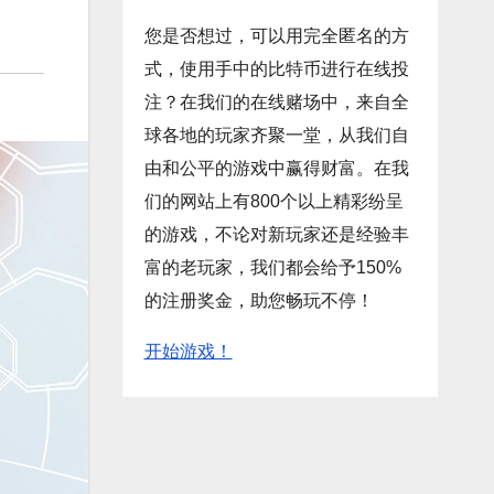
您是否想过，可以用完全匿名的方
式，使用手中的比特币进行在线投
注？在我们的在线赌场中，来自全
球各地的玩家齐聚一堂，从我们自
由和公平的游戏中赢得财富。在我
们的网站上有800个以上精彩纷呈
的游戏，不论对新玩家还是经验丰
富的老玩家，我们都会给予150%
的注册奖金，助您畅玩不停！
开始游戏！